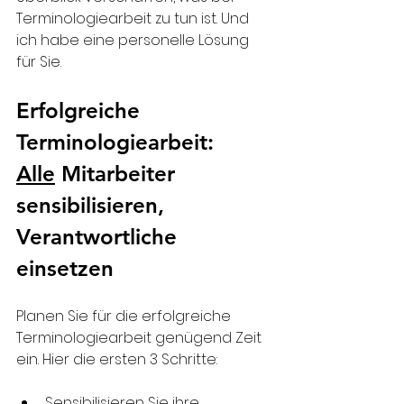
Terminologiearbeit zu tun ist. Und 
ich habe eine personelle Lösung 
für Sie.
Erfolgreiche 
Terminologiearbeit: 
Alle
 Mitarbeiter 
sensibilisieren, 
Verantwortliche 
einsetzen
Planen Sie für die erfolgreiche 
Terminologiearbeit genügend Zeit 
ein. Hier die ersten 3 Schritte:
Sensibilisieren Sie ihre 