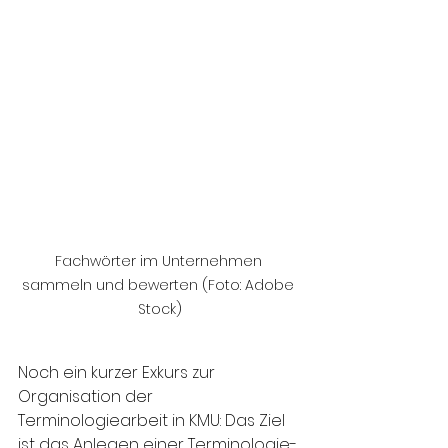
Fachwörter im Unternehmen 
sammeln und bewerten (Foto: Adobe 
Stock)
Noch ein kurzer Exkurs zur 
Organisation der 
Terminologiearbeit in KMU: Das Ziel 
ist das Anlegen einer Terminologie-