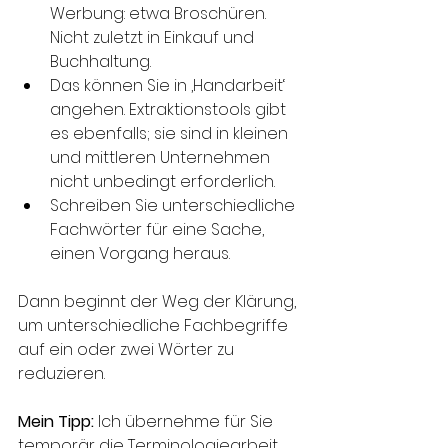
Werbung: etwa Broschüren. 
Nicht zuletzt in Einkauf und 
Buchhaltung.
Das können Sie in ‚Handarbeit‘ 
angehen. Extraktionstools gibt 
es ebenfalls; sie sind in kleinen 
und mittleren Unternehmen 
nicht unbedingt erforderlich.
Schreiben Sie unterschiedliche 
Fachwörter für eine Sache, 
einen Vorgang heraus.
Dann beginnt der Weg der Klärung, 
um unterschiedliche Fachbegriffe 
auf ein oder zwei Wörter zu 
reduzieren.
Mein Tipp:
 Ich übernehme für Sie 
temporär die Terminologiearbeit. 