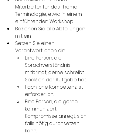
Mitarbeiter für das Thema 
Terminologie, etwa in einem 
einführenden Workshop.
Beziehen Sie alle Abteilungen 
mit ein.
Setzen Sie einen 
Verantwortlichen ein.
Eine Person, die 
Sprachverständnis 
mitbringt, gerne schreibt. 
Spaß an der Aufgabe hat.
Fachliche Kompetenz ist 
erforderlich.
Eine Person, die gerne 
kommuniziert, 
Kompromisse anregt, sich 
falls nötig durchsetzen 
kann.