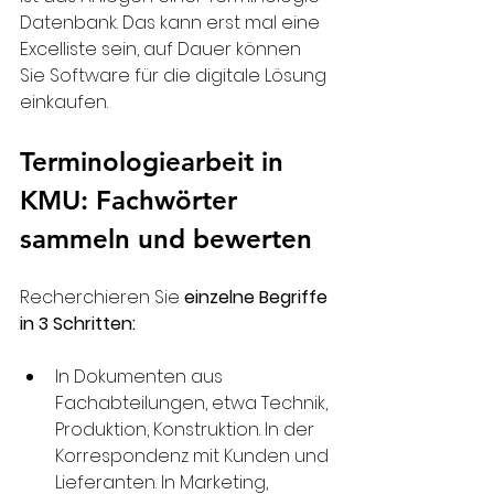
Datenbank. Das kann erst mal eine 
Excelliste sein, auf Dauer können 
Sie Software für die digitale Lösung 
einkaufen.
Terminologiearbeit in 
KMU: Fachwörter 
sammeln und bewerten
Recherchieren Sie 
einzelne Begriffe 
in 3 Schritten:
In Dokumenten aus 
Fachabteilungen, etwa Technik, 
Produktion, Konstruktion. In der 
Korrespondenz mit Kunden und 
Lieferanten. In Marketing, 