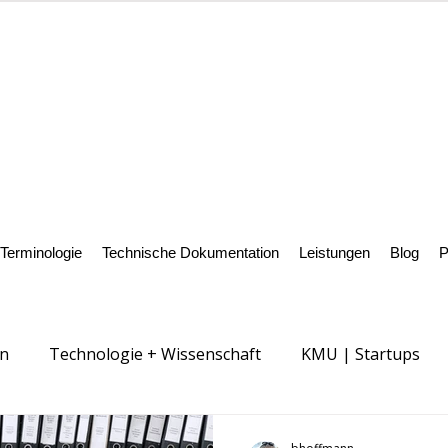
Terminologie
Technische Dokumentation
Leistungen
Blog
P
on
Technologie + Wissenschaft
KMU | Startups
Cybersicherheit