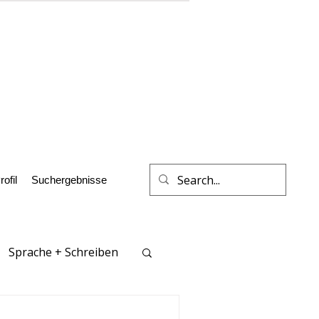
rofil
Suchergebnisse
Sprache + Schreiben