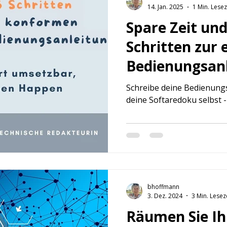
14. Jan. 2025
1 Min. Lesez
Spare Zeit und
Schritten zur 
Bedienungsan
Schreibe deine Bedienung
deine Softaredoku selbst -
bhoffmann
3. Dez. 2024
3 Min. Lesez
Räumen Sie Ih