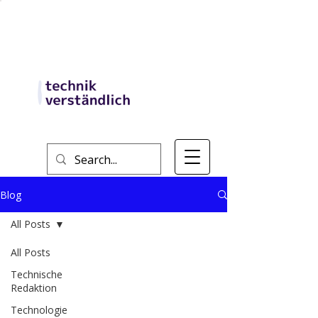
Blog
All Posts
All Posts
Technische
Redaktion
Technologie