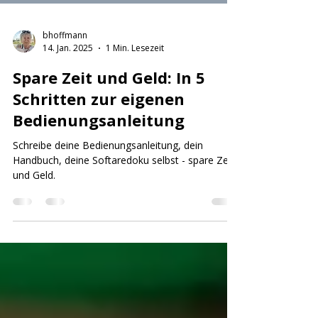
bhoffmann
14. Jan. 2025
1 Min. Lesezeit
Spare Zeit und Geld: In 5
Schritten zur eigenen
Bedienungsanleitung
Schreibe deine Bedienungsanleitung, dein
Handbuch, deine Softaredoku selbst - spare Zeit
und Geld.