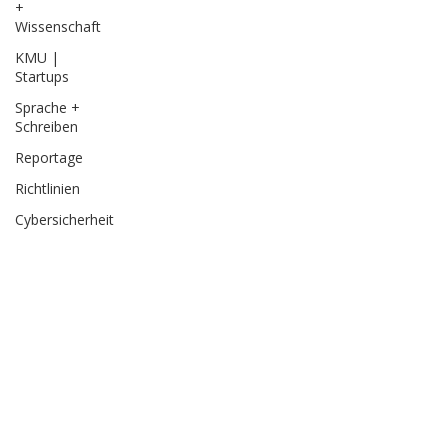
+
Wissenschaft
KMU |
Startups
Sprache +
Schreiben
Reportage
Richtlinien
Cybersicherheit