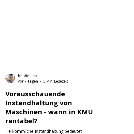
bhoffmann
vor 7 Tagen
5 Min. Lesezeit
Vorausschauende
Instandhaltung von
Maschinen - wann in KMU