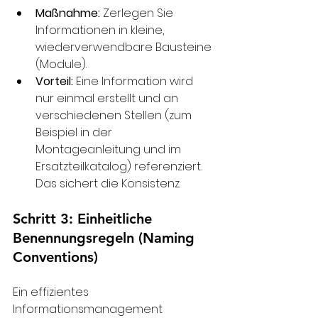
Maßnahme:
 Zerlegen Sie 
Informationen in kleine, 
wiederverwendbare Bausteine 
(Module).
Vorteil:
 Eine Information wird 
nur einmal erstellt und an 
verschiedenen Stellen (zum 
Beispiel in der 
Montageanleitung und im 
Ersatzteilkatalog) referenziert. 
Das sichert die Konsistenz.
Schritt 3: Einheitliche 
Benennungsregeln (Naming 
Conventions)
Ein effizientes 
Informationsmanagement 