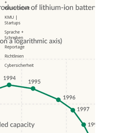
+
Wissenschaft
KMU |
Startups
Sprache +
Schreiben
Reportage
Richtlinien
Cybersicherheit