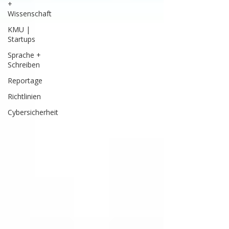
+
Wissenschaft
KMU |
Startups
Sprache +
Schreiben
Reportage
Richtlinien
Cybersicherheit