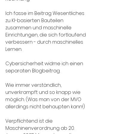
Ich fasse im Beitrag Wesentliches 
zu KI-basierten Bauteilen 
zusammen und maschinelle 
Einrichtungen, die sich fortlaufend 
verbessern - durch maschinelles 
Lernen.
Cybersicherheit widme ich einen 
separaten Blogbeitrag. 
Wie immer verständlich, 
unverkrampft und so knapp wie 
möglich. (Was man von der MVO 
allerdings nicht behaupten kann!)
Verpflichtend ist die 
Maschinenverordnung ab 20. 