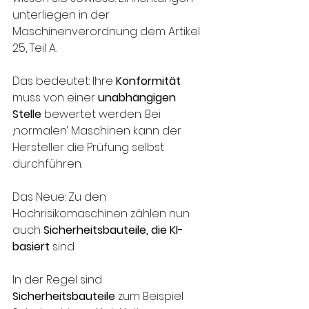
unterliegen in der 
Maschinenverordnung dem Artikel 
25, Teil A. 
Das bedeutet: Ihre 
Konformität
muss von einer 
unabhängigen 
Stelle
 bewertet werden. Bei 
‚normalen‘ Maschinen kann der 
Hersteller die Prüfung selbst 
durchführen.
Das Neue: Zu den 
Hochrisikomaschinen zählen nun 
auch 
Sicherheitsbauteile, die KI-
basiert
 sind.
In der Regel sind 
Sicherheitsbauteile
 zum Beispiel 