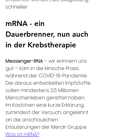
schneller.
mRNA - ein 
Dauerbrenner, nun auch 
in der Krebstherapie
Messenger-RNA
 – wir erinnern uns 
gut – kam in die klinische Praxis 
während der COVID-19-Pandemie. 
Die daraus entwickelten Impfstoffe 
sollen mindestens 2,5 Millionen 
Menschenleben gerettet haben. 
Im Kästchen eine kurze Erklärung, 
zumindest der Versuch, angelehnt 
an die anschaulichen 
Erläuterungen der Merck-Gruppe: 
Was ist mRNA?