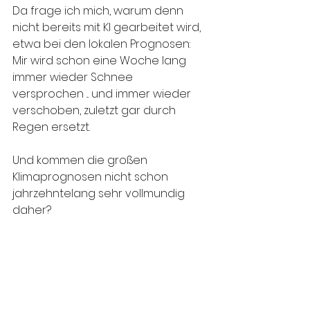
Da frage ich mich, warum denn 
nicht bereits mit KI gearbeitet wird, 
etwa bei den lokalen Prognosen: 
Mir wird schon eine Woche lang 
immer wieder Schnee 
versprochen ... und immer wieder 
verschoben, zuletzt gar durch 
Regen ersetzt. 
Und kommen die großen 
Klimaprognosen nicht schon 
jahrzehntelang sehr vollmundig 
daher?