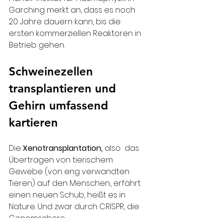
Garching merkt an, dass es noch 
20 Jahre dauern kann, bis die 
ersten kommerziellen Reaktoren in 
Betrieb gehen.
Schweinezellen 
transplantieren und 
Gehirn umfassend 
kartieren
Die 
Xenotransplantation, 
also  das 
Übertragen von tierischem 
Gewebe (von eng verwandten 
Tieren) auf den Menschen., erfährt 
einen neuen Schub, heißt es in 
Nature. Und zwar durch CRISPR, die 