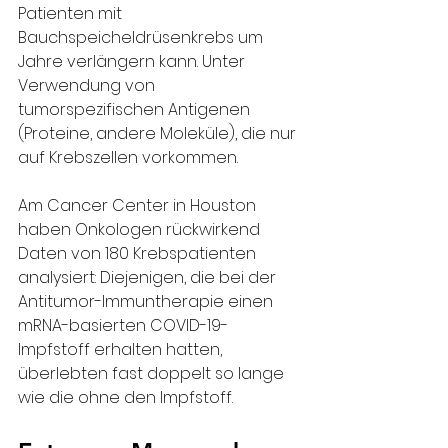
Patienten mit 
Bauchspeicheldrüsenkrebs um 
Jahre verlängern kann. Unter 
Verwendung von 
tumorspezifischen Antigenen 
(Proteine, andere Moleküle), die nur 
auf Krebszellen vorkommen.
Am Cancer Center in Houston 
haben Onkologen rückwirkend 
Daten von 180 Krebspatienten 
analysiert: Diejenigen, die bei der 
Antitumor-Immuntherapie einen 
mRNA-basierten COVID-19-
Impfstoff erhalten hatten, 
überlebten fast doppelt so lange 
wie die ohne den Impfstoff.