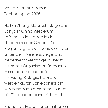
Weitere aufstrebende 
Technologien 2026
Haibin Zhang, Meeresbiologe aus 
Sanya in China, wiederum 
erforscht das Leben in der 
Hadalzone des Ozeans. Diese 
Region liegt etwa sechs Kilometer 
unter dem Meeresspiegel und 
beherbergt vielfältige, äußerst 
seltsame Organismen. Bemannte 
Missionen in diese Tiefe sind 
schwierig. Biologische Proben 
werden durch Schleppnetz am 
Meeresboden gesammelt, doch 
die Tiere leben dann nicht mehr.
Zhang hat Expeditionen mit einem 