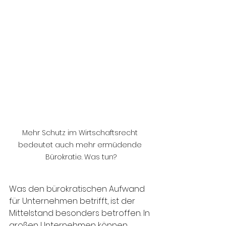
Mehr Schutz im Wirtschaftsrecht 
bedeutet auch mehr ermüdende 
Bürokratie. Was tun?
Was den bürokratischen Aufwand 
für Unternehmen betrifft, ist der 
Mittelstand besonders betroffen. In 
großen Unternehmen können 