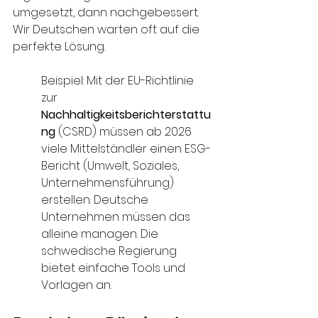
umgesetzt, dann nachgebessert. 
Wir Deutschen warten oft auf die 
perfekte Lösung.
Beispiel: Mit der EU-Richtlinie 
zur 
Nachhaltigkeitsberichterstattu
ng
 (CSRD) müssen ab 2026 
viele Mittelständler einen ESG-
Bericht (Umwelt, Soziales, 
Unternehmensführung) 
erstellen. Deutsche 
Unternehmen müssen das 
alleine managen. Die 
schwedische Regierung 
bietet einfache Tools und 
Vorlagen an. 