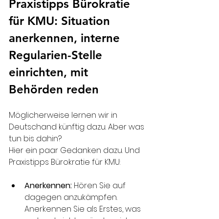
Praxistipps Bürokratie 
für KMU: Situation 
anerkennen, interne 
Regularien-Stelle 
einrichten, mit 
Behörden reden
Möglicherweise lernen wir in 
Deutschand künftig dazu. Aber was 
tun bis dahin? 
Hier ein paar Gedanken dazu. Und 
Praxistipps Bürokratie für KMU:
Anerkennen:
 Hören Sie auf 
dagegen anzukämpfen. 
Anerkennen Sie als Erstes, was 