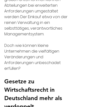
Abteilungen bei erweiterten 
Anforderungen umgestaltet 
werden: Der Einkauf etwa von der 
reinen Verwaltung in ein 
selbsttätiges, verantwortliches 
Managementsystem.
Doch wie können kleine 
Unternehmen die vielfältigen 
Veränderungen und 
Anforderungen unbeschadet 
erfüllen?
Gesetze zu 
Wirtschaftsrecht in 
Deutschland mehr als 
verdoppelt