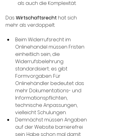
als auch die Komplexität.
Das 
Wirtschaftsrecht
 hat sich 
mehr als verdoppelt.
Beim Widerrufsrecht im 
Onlinehandel müssen Fristen 
einheitlich sein, die 
Widerrufsbelehrung 
standardisiert; es gibt 
Formvorgaben. Für 
Onlinehändler bedeutet das 
mehr Dokumentations- und 
Informationspflichten, 
technische Anpassungen, 
vielleicht Schulungen.
Demnächst müssen Angaben 
auf der Website barrierefrei 
sein. Habe schon mal damit 